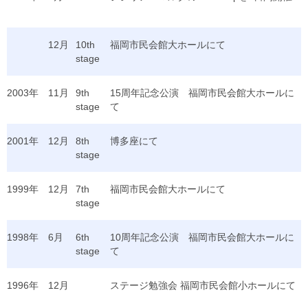
12月
10th
福岡市民会館大ホールにて
stage
2003年
11月
9th
15周年記念公演 福岡市民会館大ホールに
stage
て
2001年
12月
8th
博多座にて
stage
1999年
12月
7th
福岡市民会館大ホールにて
stage
1998年
6月
6th
10周年記念公演 福岡市民会館大ホールに
stage
て
1996年
12月
ステージ勉強会 福岡市民会館小ホールにて