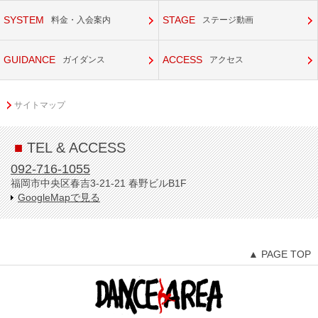
SYSTEM
STAGE
料金・入会案内
ステージ動画
GUIDANCE
ACCESS
ガイダンス
アクセス
サイトマップ
■
TEL & ACCESS
092-716-1055
福岡市中央区春吉3-21-21 春野ビルB1F
GoogleMapで見る
▲ PAGE TOP