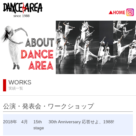
WORKS
実績一覧
公演・発表会・ワークショップ
2018年
4月
15th
30th Anniversary 応答せよ、1988!
stage