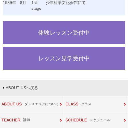
1989年
8月
1st
少年科学文化会館にて
stage
体験レッスン受付中
レッスン見学受付中
ABOUT USへ戻る
ABOUT US
CLASS
ダンスエリアについて
クラス
TEACHER
SCHEDULE
講師
スケジュール