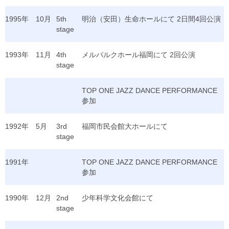
1995年
10月
5th
明治（安田）生命ホールにて 2日間4回公演
stage
1993年
11月
4th
メルパルクホール福岡にて 2回公演
stage
TOP ONE JAZZ DANCE PERFORMANCE
参加
1992年
5月
3rd
福岡市民会館大ホールにて
stage
1991年
TOP ONE JAZZ DANCE PERFORMANCE
参加
1990年
12月
2nd
少年科学文化会館にて
stage