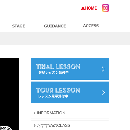
INFORMATION
おすすめのCLASS