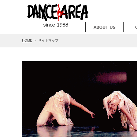
HOME
>
サイトマップ