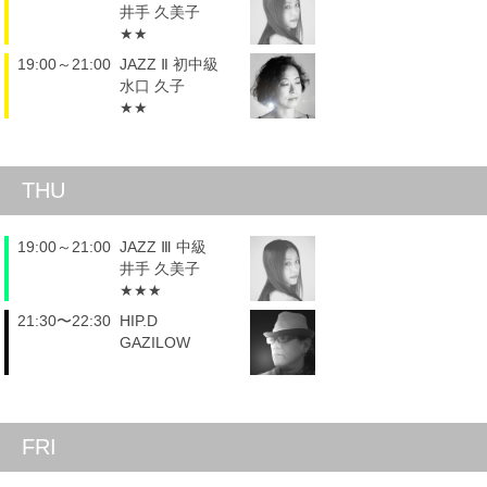
井手 久美子
★★
19:00～21:00
JAZZ Ⅱ 初中級
水口 久子
★★
THU
19:00～21:00
JAZZ Ⅲ 中級
井手 久美子
★★★
21:30〜22:30
HIP.D
GAZILOW
FRI