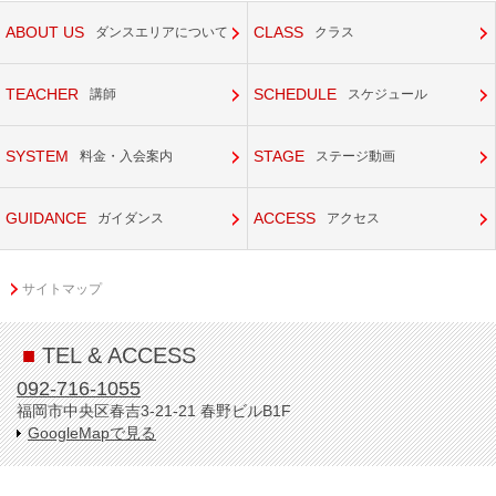
ABOUT US
CLASS
ダンスエリアについて
クラス
TEACHER
SCHEDULE
講師
スケジュール
SYSTEM
STAGE
料金・入会案内
ステージ動画
GUIDANCE
ACCESS
ガイダンス
アクセス
サイトマップ
■
TEL & ACCESS
092-716-1055
福岡市中央区春吉3-21-21 春野ビルB1F
GoogleMapで見る